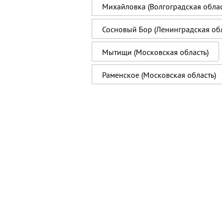
Михайловка (Волгоградская облас
Сосновый Бор (Ленинградская обл
Мытищи (Московская область)
Раменское (Московская область)