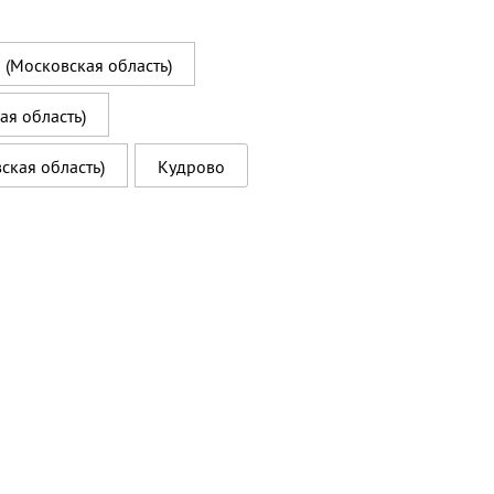
(Московская область)
я область)
ская область)
Кудрово