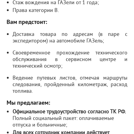
Стаж вождения на ГАЗели от 1 года;
Права категории В.
Вам предстоит:
Доставка товара по адресам (в паре с
экспедитором) на автомобиле ГАЗель;
Своевременное прохождение технического
обслуживания в сервисном центре и
технический осмотр;
Ведение путевых листов, отмечая маршруты
следования, пройденный километраж, расход
топлива.
Мы предлагаем:
Официальное трудоустройство согласно ТК РФ.
Полный социальный пакет: оплачиваемые
отпуска и больничные;
Для всех сотрудник компании действует