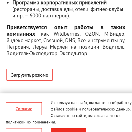
Программа корпоративных привилегий
(рестораны, доставка еды, отели, фитнес-клубы
и пр. – 6000 партнёров).
Приветствуется опыт работы в таких
компаниях
, как Wildberries, OZON, М.Видео,
Яндекс.маркет, Связной, DNS, Все инструменты.ру,
Петрович, Леруа Мерлен на позиции Водитель,
Водитель-Экспедитор, Экспедитор.
Загрузить резюме
Используя наш сайт, вы даете
на обработку
Согласие
файлов cookie и пользовательских данных.
Оставаясь на сайте, вы соглашаетесь с
политикой их применения.