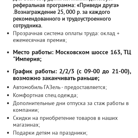
реферальная программа: «Приведи друга»
.
Вознаграждение 25, 000 р. за каждого
рекомендованного и трудоустроенного
сотрудника.
Прозрачная система оплаты труда: оклад +
ежемесячная премия;
Место работы: Московском шоссе 163, ТЦ
"Империя;
График работы: 2/2/3 (с 09-00 до 21-00),
возможно заканчивать раньше;
Автомобиль ГАЗель - пpeдоставляется;
Комфортная спец.одежда;
Дополнительные дни отпуска за стаж работы в
компании;
Скидки на приобретение товаров в наших
магазинах;
Подарки детям на праздники;