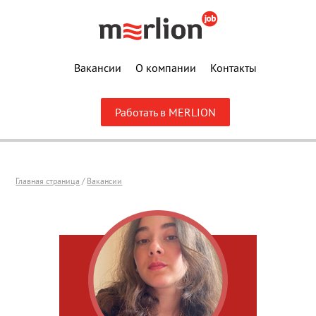
Вакансии
О компании
Контакты
Работать в MERLION
Главная страница
/
Вакансии