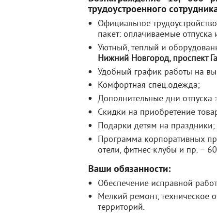
трудоустроенного сотрудника
Официальное трудоустройство
пакет: оплачиваемые отпуска 
Уютный, теплый и оборудован
Нижний Новгород, проспект Га
Удобный график работы на выб
Комфортная спец.одежда;
Дополнительные дни отпуска 
Скидки на приобретение това
Подарки детям на праздники;
Программа корпоративных при
отели, фитнес-клубы и пр. – 6
Ваши обязанности:
Обеспечение исправной работ
Мелкий ремонт, техническое
территорий.