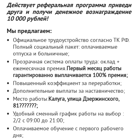
Действует реферальная программа приведи
друга и получи денежное вознаграждение
10 000 рублей!
Мы предлагаем:
Официальное трудоустройство согласно ТК РФ.
Полный социальный пакет: оплачиваемые
отпуска и больничные;
Прозрачная система оплаты труда: оклад +
ежемесячная премия.
Первый месяц работы
гарантированно выплачивается 100% премия;
Повышенный коэффициент за переработки;
Дополнительные выплаты за наставничество;
Место работы:
Калуга, улица Дзержинского,
81???????;
Удобный сменный график работы на выбор :
2/2 с 09:00 до 21:00;
Оплачиваемое обучение с первого рабочего
дня;