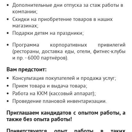
Дополнительные дни отпуска за стаж работы в
компании;
Скидки на приобретение товаров в наших
магазинах;
Подарки детям на праздники;
Программа корпоративных привилегий
(рестораны, доставка еды, отели, фитнес-клубы
и пр. - 6000 партнёров).
Вам предстоит:
Консультация покупателей и продажа услуг;
Прием товара и выдача товара;
Работа на ККМ (кассовый аппарат);
Проведение плановой инвентаризации.
Приглашаем кандидатов с опытом работы, а
также без опыта работы!
Приветствуется опыт работы в таких