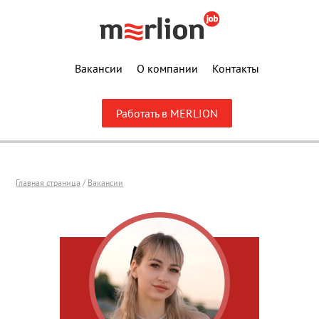
Вакансии
О компании
Контакты
Работать в MERLION
Главная страница
/
Вакансии