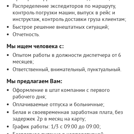
Распределение экспедиторов по маршруту,
контроль погрузки машин, выпуск в рейс и
инструктаж, контроль доставки груза клиентам;
Быстрое решение внештатных ситуаций;
Отчетность.
Мы ищем человека с:
Опытом работы в должности диспетчера от 6
месяцев;
Ответственный, внимательный, пунктуальный.
Мы предлагаем Вам:
Оформление в штат компании с первого
рабочего дня;
Оплачиваемые отпуска и больничные;
Белая и своевременная заработная плата, без
задержек 2р в месяц на карту;
График работы: 1/3 с 09:00 до 09:00;