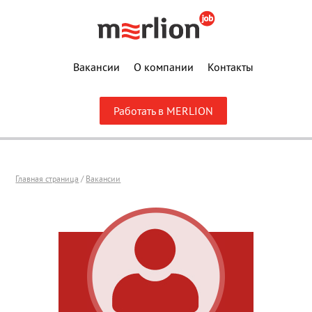
Вакансии
О компании
Контакты
Работать в MERLION
Главная страница
/
Вакансии