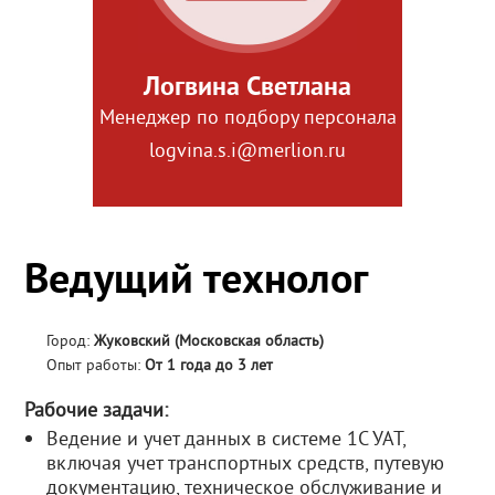
Логвина Светлана
Менеджер по подбору персонала
logvina.s.i@merlion.ru
Ведущий технолог
Город:
Жуковский (Московская область)
Опыт работы:
От 1 года до 3 лет
Рабочие задачи:
Ведение и учет данных в системе 1С УАТ,
включая учет транспортных средств, путевую
документацию, техническое обслуживание и