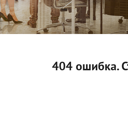
404 ошибка. С