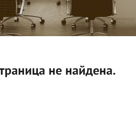
траница не найдена.