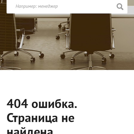
404 ошибка.
Страница не
найдена.