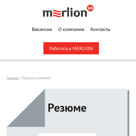
Вакансии
О компании
Контакты
Работать в MERLION
Главная
/ Загрузить резюме
Резюме