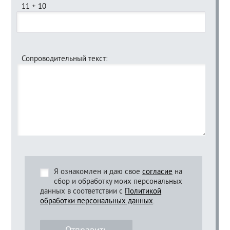
11 + 10
Сопроводительный текст:
Я ознакомлен и даю свое
согласие
на
сбор и обработку моих персональных
данных в соответствии с
Политикой
обработки персональных данных
.
Отправить