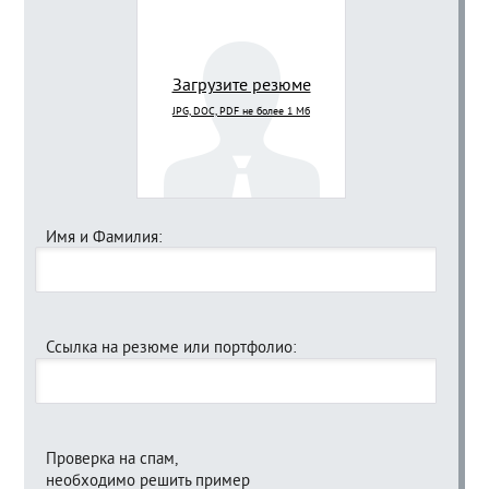
Загрузите резюме
JPG, DOC, PDF не более 1 Мб
Имя и Фамилия:
Ссылка на резюме или портфолио:
Проверка на спам,
необходимо решить пример