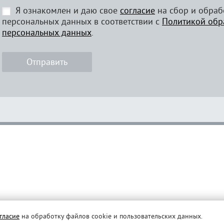
Я ознакомлен и даю свое
согласие
на сбор и обраб
персональных данных в соответствии с
Политикой обр
персональных данных
.
Отправить
гласие
на обработку файлов cookie и пользовательских данных.