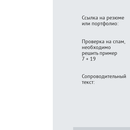
Ссылка на резюме
или портфолио:
Проверка на спам,
необходимо
решить пример
7 + 19
Сопроводительный
текст: