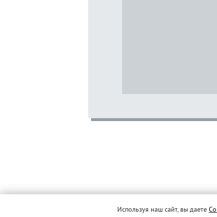
Используя наш сайт, вы даете
Со
© MERLION, 2026 г. Все права защищены.