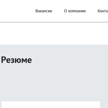
Вакансии
О компании
Конта
Резюме