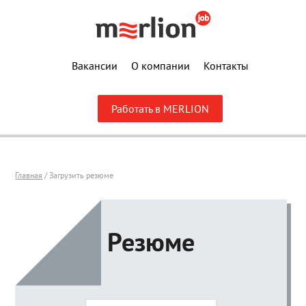
Вакансии
О компании
Контакты
Работать в MERLION
Главная
/ Загрузить резюме
Резюме