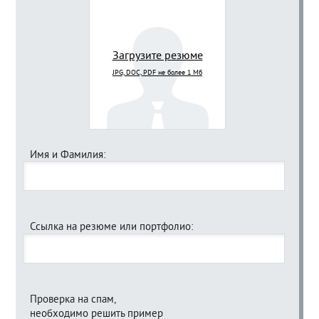
Загрузите резюме
JPG, DOC, PDF не более 1 Мб
Имя и Фамилия:
Ссылка на резюме или портфолио:
Проверка на спам,
необходимо решить пример