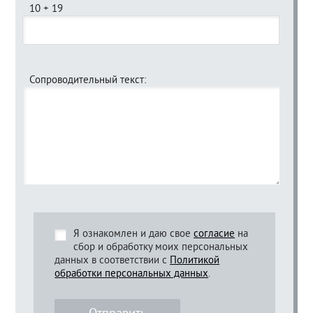
10 + 19
Сопроводительный текст:
Я ознакомлен и даю свое
согласие
на
сбор и обработку моих персональных
данных в соответствии с
Политикой
обработки персональных данных
.
Отправить