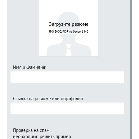
Загрузите резюме
JPG, DOC, PDF не более 1 Мб
Имя и Фамилия:
Ссылка на резюме или портфолио:
Проверка на спам,
необходимо решить пример