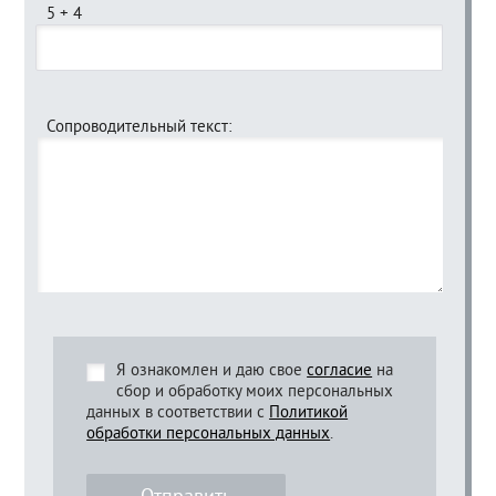
5 + 4
Сопроводительный текст:
Я ознакомлен и даю свое
согласие
на
сбор и обработку моих персональных
данных в соответствии с
Политикой
обработки персональных данных
.
Отправить