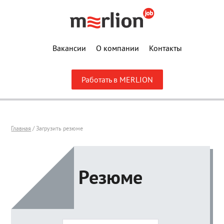
Вакансии
О компании
Контакты
Работать в MERLION
Главная
/ Загрузить резюме
Резюме