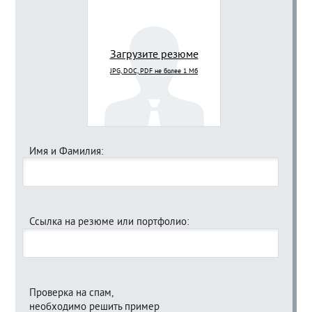
Загрузите резюме
JPG, DOC, PDF не более 1 Мб
Имя и Фамилия:
Ссылка на резюме или портфолио:
Проверка на спам,
необходимо решить пример