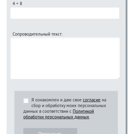
4 + 8
Сопроводительный текст:
Я ознакомлен и даю свое
согласие
на
сбор и обработку моих персональных
данных в соответствии с
Политикой
обработки персональных данных
.
Отправить