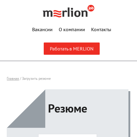
Вакансии
О компании
Контакты
Работать в MERLION
Главная
/ Загрузить резюме
Резюме