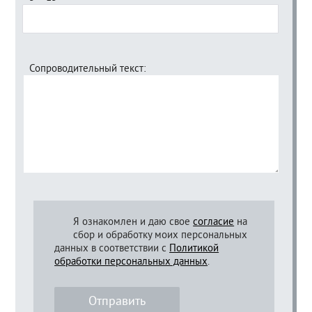
Сопроводительный текст:
Я ознакомлен и даю свое
согласие
на
сбор и обработку моих персональных
данных в соответствии с
Политикой
обработки персональных данных
.
Отправить