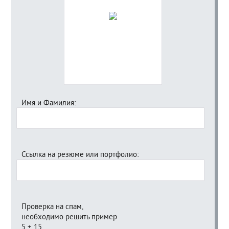
Имя и Фамилия:
Ссылка на резюме или портфолио:
Проверка на спам,
необходимо решить пример
5 + 15