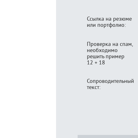
Ссылка на резюме
или портфолио:
Проверка на спам,
необходимо
решить пример
12 + 18
Сопроводительный
текст: