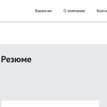
Вакансии
О компании
Конта
Резюме