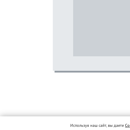
Используя наш сайт, вы даете
Со
© MERLION, 2026 г. Все права защищены.