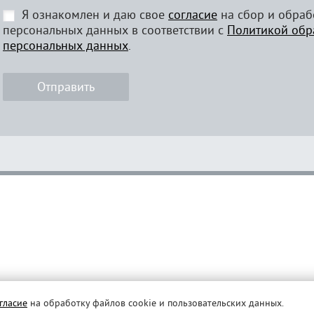
Я ознакомлен и даю свое
согласие
на сбор и обраб
персональных данных в соответствии с
Политикой обр
персональных данных
.
Отправить
гласие
на обработку файлов cookie и пользовательских данных.